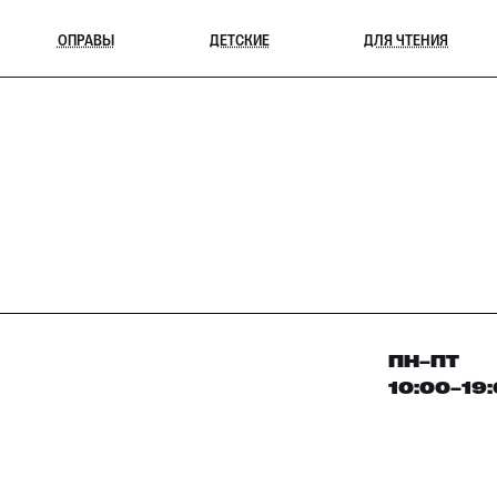
ОПРАВЫ
ДЕТСКИЕ
ДЛЯ ЧТЕНИЯ
ПН–ПТ
10:00–19