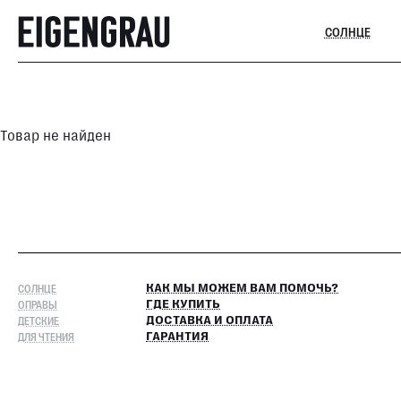
СОЛНЦЕ
Товар не найден
СОЛНЦЕ
КАК МЫ МОЖЕМ ВАМ ПОМОЧЬ?
ОПРАВЫ
ГДЕ КУПИТЬ
ДЕТСКИЕ
ДОСТАВКА И ОПЛАТА
ДЛЯ ЧТЕНИЯ
ГАРАНТИЯ