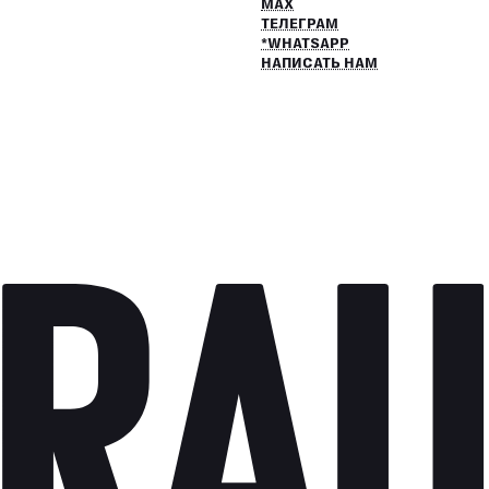
MAX
ТЕЛЕГРАМ
*WHATSAPP
НАПИСАТЬ НАМ